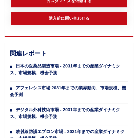
カスタマイズを依頼する
購入前に問い合わせる
関連レポート
日本の医薬品製造市場 - 2031年までの産業ダイナミク
ス、市場規模、機会予測
アフェレシス市場 2031年までの業界動向、市場規模、機
会予測
デジタル外科技術市場 - 2031年までの産業ダイナミク
ス、市場規模、機会予測
放射線防護エプロン市場 - 2031年までの産業ダイナミク