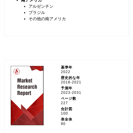
南アメリカ
アルゼンチン
ブラジル
その他の南アメリカ
基準年
2022
歴史的な年
2018-2021
予測年
2023-2031
ページ数
227
合計図
100
表全体
90