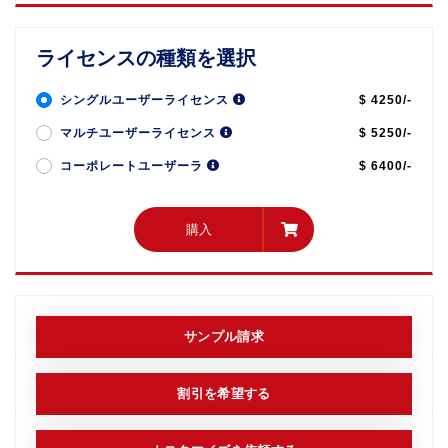
ライセンスの種類を選択
シングルユーザーライセンス
$ 4250/-
マルチユーザーライセンス
$ 5250/-
コーポレートユーザーラ
$ 6400/-
購入
購入
サンプル請求
割引を希望する