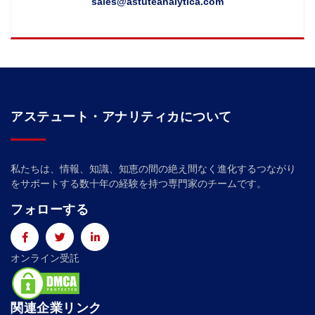
sales@astuteanalytica.com
アステュート・アナリティカについて
私たちは、情報、知識、知恵の間の絶え間なく進化するつながり
をサポートする数十年の経験を持つ専門家のチームです。
フォローする
オンライン受託
関連企業リンク