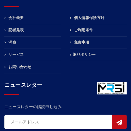
会社概要
個人情報保護方針
記者発表
ご利用条件
洞察
免責事項
サービス
返品ポリシー
お問い合わせ
ニュースレター
ニュースレターの購読申し込み