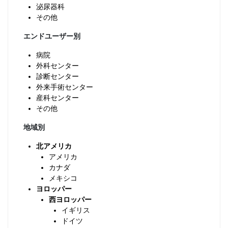
泌尿器科
その他
エンドユーザー別
病院
外科センター
診断センター
外来手術センター
産科センター
その他
地域別
北アメリカ
アメリカ
カナダ
メキシコ
ヨロッパー
西ヨロッパー
イギリス
ドイツ