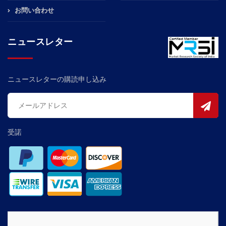
お問い合わせ
ニュースレター
ニュースレターの購読申し込み
受諾