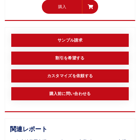
購入
購入
サンプル請求
割引を希望する
カスタマイズを依頼する
購入前に問い合わせる
関連レポート