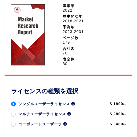
基準年
2022
歴史的な年
2018-2021
予測年
2023-2031
ページ数
179
合計図
70
表全体
80
ライセンスの種類を選択
シングルユーザーライセンス
$ 1800/-
マルチユーザーライセンス
$ 2800/-
コーポレートユーザーラ
$ 3400/-