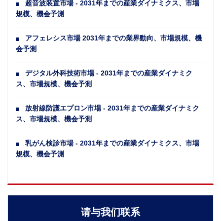
超音波装置市場 - 2031年までの産業ダイナミクス、市場
規模、機会予測
アフェレシス市場 2031年までの業界動向、市場規模、機
会予測
デジタル外科技術市場 - 2031年までの産業ダイナミク
ス、市場規模、機会予測
放射線防護エプロン市場 - 2031年までの産業ダイナミク
ス、市場規模、機会予測
乳がん検診市場 - 2031年までの産業ダイナミクス、市場
規模、機会予測
请与我们联系