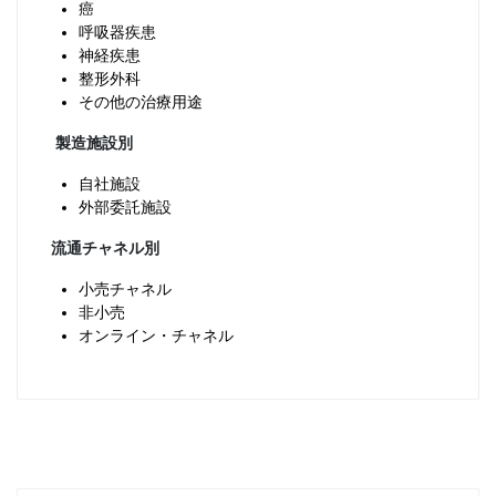
癌
呼吸器疾患
神経疾患
整形外科
その他の治療用途
製造施設別
自社施設
外部委託施設
流通チャネル別
小売チャネル
非小売
オンライン・チャネル