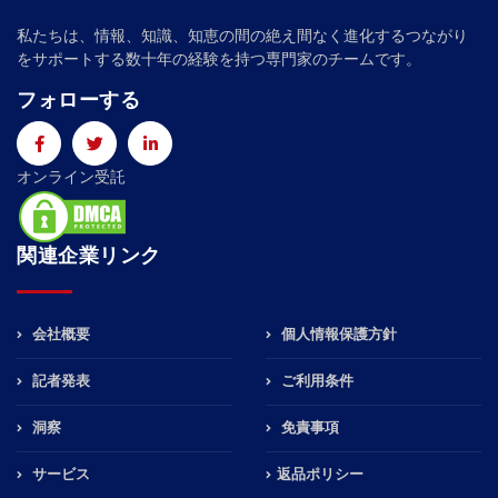
私たちは、情報、知識、知恵の間の絶え間なく進化するつながり
をサポートする数十年の経験を持つ専門家のチームです。
フォローする
オンライン受託
関連企業リンク
会社概要
個人情報保護方針
記者発表
ご利用条件
洞察
免責事項
サービス
返品ポリシー