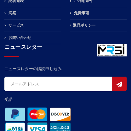
記者発表
ご利用条件
洞察
免責事項
サービス
返品ポリシー
お問い合わせ
ニュースレター
ニュースレターの購読申し込み
受諾