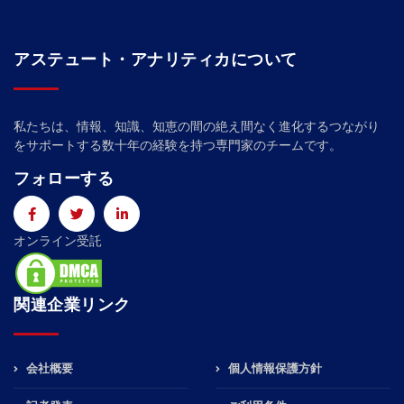
アステュート・アナリティカについて
私たちは、情報、知識、知恵の間の絶え間なく進化するつながり
をサポートする数十年の経験を持つ専門家のチームです。
フォローする
オンライン受託
関連企業リンク
会社概要
個人情報保護方針