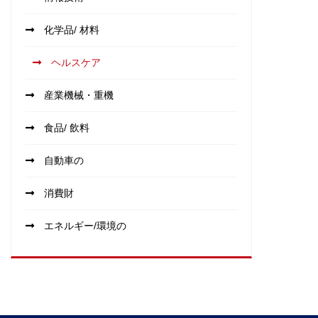
化学品/ 材料
ヘルスケア
産業機械・重機
食品/ 飲料
自動車の
消費財
エネルギー/環境の