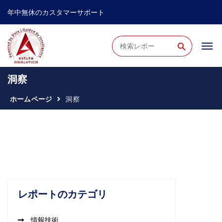
年中無休のカスタマーサポート
⚲
洞察
ホームページ
洞察
レポートのカテゴリ
情報技術