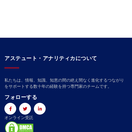
アステュート・アナリティカについて
私たちは、情報、知識、知恵の間の絶え間なく進化するつながり
をサポートする数十年の経験を持つ専門家のチームです。
フォローする
オンライン受託