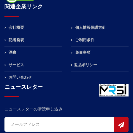
関連企業リンク
会社概要
個人情報保護方針
記者発表
ご利用条件
洞察
免責事項
サービス
返品ポリシー
お問い合わせ
ニュースレター
ニュースレターの購読申し込み