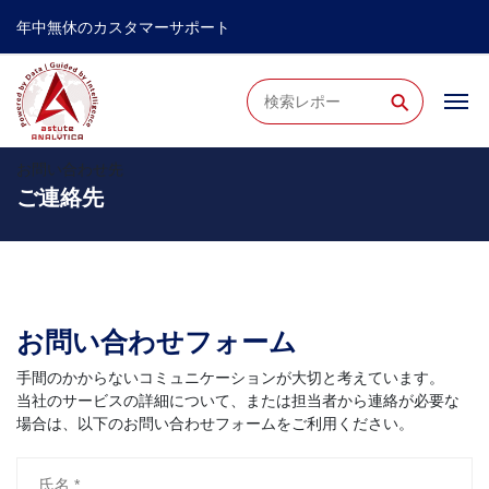
年中無休のカスタマーサポート
⚲
お問い合わせ先
ご連絡先
お問い合わせフォーム
手間のかからないコミュニケーションが大切と考えています。
当社のサービスの詳細について、または担当者から連絡が必要な
場合は、以下のお問い合わせフォームをご利用ください。