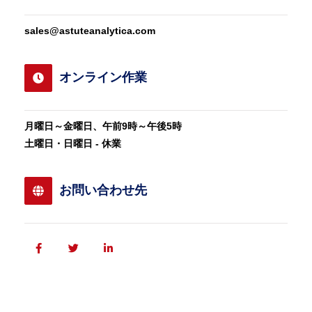
sales@astuteanalytica.com
オンライン作業
月曜日～金曜日、午前9時～午後5時
土曜日・日曜日 - 休業
お問い合わせ先