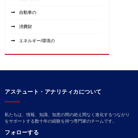
自動車の
消費財
エネルギー/環境の
アステュート・アナリティカについて
私たちは、情報、知識、知恵の間の絶え間なく進化するつながり
をサポートする数十年の経験を持つ専門家のチームです。
フォローする