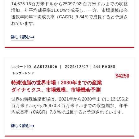
14,675.15百万米ドルから25097.92 百万米ドルまでの収益
増加、年平均成長率11.61%で成長し、一方、市場規模は今
後数年間年平均成長率（CAGR）9.84％で成長すると予測さ
れています。
詳しく読む
レポートID: AA0123006 | 2022/12/07 | 246 PAGES
トップトレンド
$4250
特殊油脂の世界市場：2030年までの産業
ダイナミクス、市場規模、市場機会予測
世界の特殊油脂市場は、2021年から2030年までに 13,156.2
百万米ドルから25,970.3 百万米ドルまでの収益増加、年平
均成長率（CAGR）7.8 %で成長すると予測されています。
詳しく読む