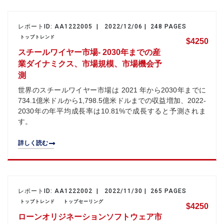
レポートID: AA1222005 | 2022/12/06 | 248 PAGES
トップトレンド
$4250
スチールワイヤー市場- 2030年までの産
業ダイナミクス、市場規模、市場機会予
測
世界のスチールワイヤー市場は 2021 年から2030年までに
734.1億米ドルから1,798.5億米ドルまでの収益増加、2022-
2030年の年平均成長率は10.81%で成長すると予測されま
す。
詳しく読む
レポートID: AA1222002 | 2022/11/30 | 265 PAGES
トップトレンド
トップセーリング
$4250
ローンオリジネーションソフトウェア市