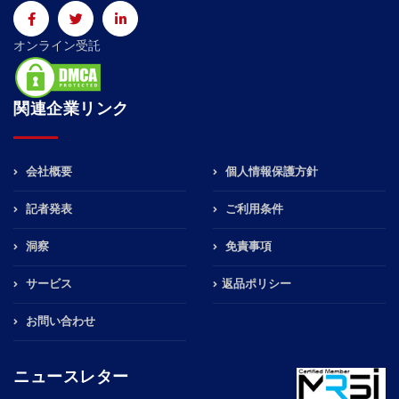
オンライン受託
関連企業リンク
会社概要
個人情報保護方針
記者発表
ご利用条件
洞察
免責事項
サービス
返品ポリシー
お問い合わせ
ニュースレター