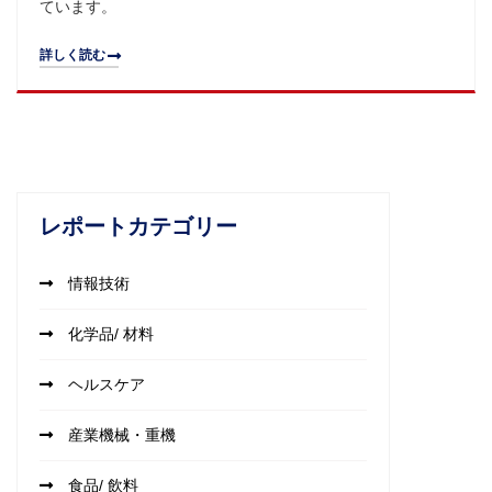
ています。
詳しく読む
レポートカテゴリー
情報技術
化学品/ 材料
ヘルスケア
産業機械・重機
食品/ 飲料