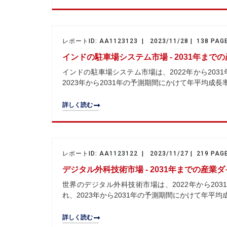
レポートID: AA1123123 | 2023/11/28 | 138 PAG
インドの駐車場システム市場 - 2031年ま
インドの駐車場システム市場は、2022年から2031
2023年から2031年の予測期間にかけて年平均成長
詳しく読む
レポートID: AA1123122 | 2023/11/27 | 219 PAG
デジタル外科技術市場 - 2031年までの産
世界のデジタル外科技術市場は、2022年から2031
れ、2023年から2031年の予測期間にかけて年平均
詳しく読む