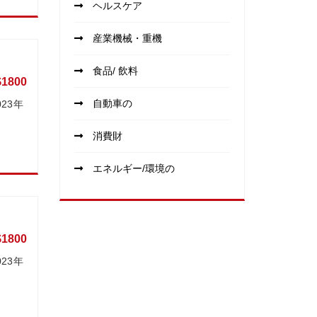
ヘルスケア
産業機械・重機
食品/ 飲料
$1800
自動車の
23年
消費財
エネルギー/環境の
$1800
23年