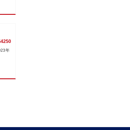
$4250
23年