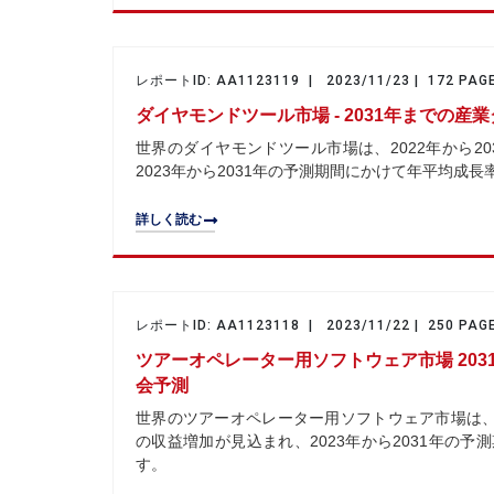
レポートID: AA1123119 | 2023/11/23 | 172 PAG
ダイヤモンドツール市場 - 2031年までの
世界のダイヤモンドツール市場は、2022年から203
2023年から2031年の予測期間にかけて年平均成長
詳しく読む
レポートID: AA1123118 | 2023/11/22 | 250 PAG
ツアーオペレーター用ソフトウェア市場 20
会予測
世界のツアーオペレーター用ソフトウェア市場は、2022
の収益増加が見込まれ、2023年から2031年の予
す。