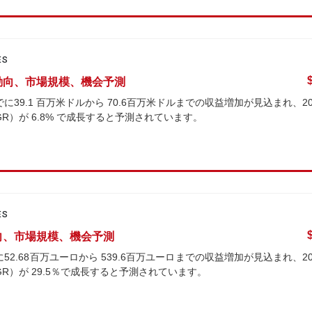
ES
業動向、市場規模、機会予測
に39.1 百万米ドルから 70.6百万米ドルまでの収益増加が見込まれ、20
R）が 6.8% で成長すると予測されています。
ES
動向、市場規模、機会予測
52.68百万ユーロから 539.6百万ユーロまでの収益増加が見込まれ、20
R）が 29.5％で成長すると予測されています。