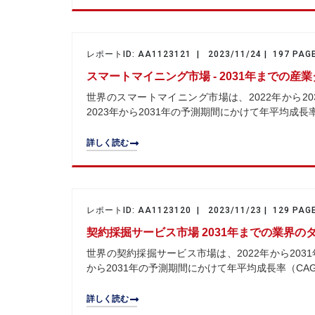
レポートID: AA1123121 | 2023/11/24 | 197 PAG
スマートマイニング市場 - 2031年までの
世界のスマートマイニング市場は、2022年から203
2023年から2031年の予測期間にかけて年平均成長
詳しく読む
レポートID: AA1123120 | 2023/11/23 | 129 PAG
契約採掘サービス市場 2031年までの業界
世界の契約採掘サービス市場は、2022年から2031
から2031年の予測期間にかけて年平均成長率（CAG
詳しく読む