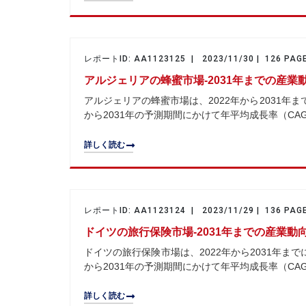
レポートID: AA1123125 | 2023/11/30 | 126 PAG
アルジェリアの蜂蜜市場-2031年までの産
アルジェリアの蜂蜜市場は、2022年から2031年まで
から2031年の予測期間にかけて年平均成長率（CAG
詳しく読む
レポートID: AA1123124 | 2023/11/29 | 136 PAG
ドイツの旅行保険市場-2031年までの産業
ドイツの旅行保険市場は、2022年から2031年までに
から2031年の予測期間にかけて年平均成長率（CAG
詳しく読む