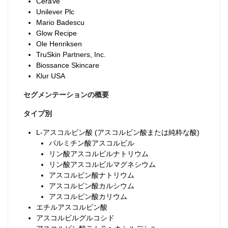
CeraVe
Unilever Plc
Mario Badescu
Glow Recipe
Ole Henriksen
TruSkin Partners, Inc.
Biossance Skincare
Klur USA
セグメンテーションの概要
タイプ別
L-アスコルビン酸 (アスコルビン酸または純粋な酸)
パルミチン酸アスコルビル
リン酸アスコルビルナトリウム
リン酸アスコルビルマグネシウム
アスコルビン酸ナトリウム
アスコルビン酸カルシウム
アスコルビン酸カリウム
エチルアスコルビン酸
アスコルビルグルコシド