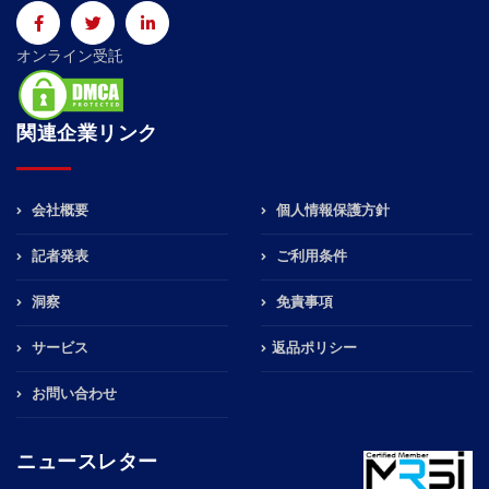
オンライン受託
関連企業リンク
会社概要
個人情報保護方針
記者発表
ご利用条件
洞察
免責事項
サービス
返品ポリシー
お問い合わせ
ニュースレター