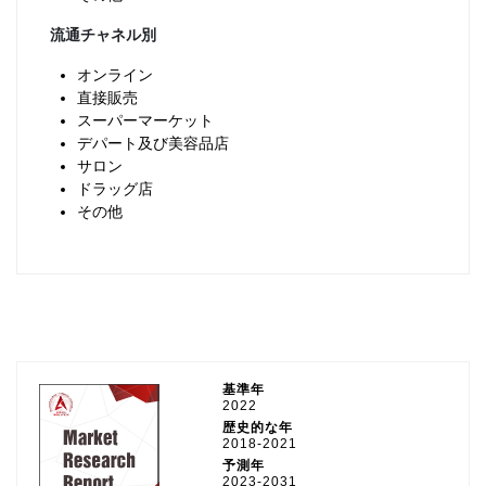
流通チャネル別
オンライン
直接販売
スーパーマーケット
デパート及び美容品店
サロン
ドラッグ店
その他
基準年
2022
歴史的な年
2018-2021
予測年
2023-2031