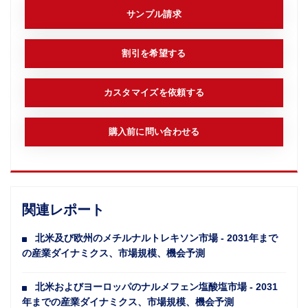
サンプル請求
割引を希望する
カスタマイズを依頼する
購入前に問い合わせる
関連レポート
北米及び欧州のメチルナルトレキソン市場 - 2031年まで
の産業ダイナミクス、市場規模、機会予測
北米およびヨーロッパのナルメフェン塩酸塩市場 - 2031
年までの産業ダイナミクス、市場規模、機会予測