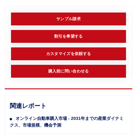
サンプル請求
割引を希望する
カスタマイズを依頼する
購入前に問い合わせる
関連レポート
オンライン自動車購入市場 - 2031年までの産業ダイナミ
クス、市場規模、機会予測