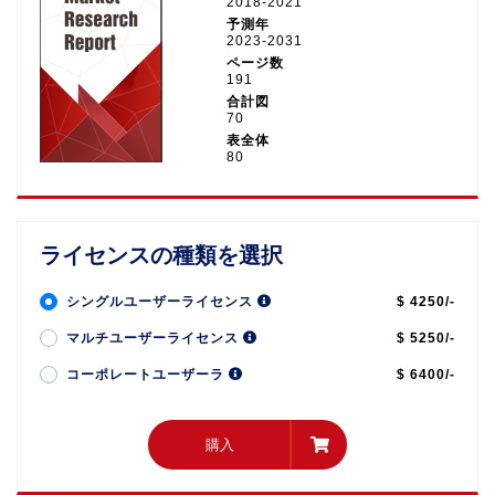
2018-2021
予測年
2023-2031
ページ数
191
合計図
70
表全体
80
ライセンスの種類を選択
シングルユーザーライセンス
$ 4250/-
マルチユーザーライセンス
$ 5250/-
コーポレートユーザーラ
$ 6400/-
購入
購入