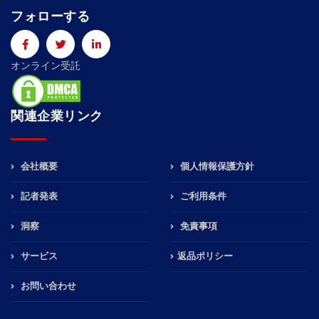
フォローする
オンライン受託
関連企業リンク
会社概要
個人情報保護方針
記者発表
ご利用条件
洞察
免責事項
サービス
返品ポリシー
お問い合わせ