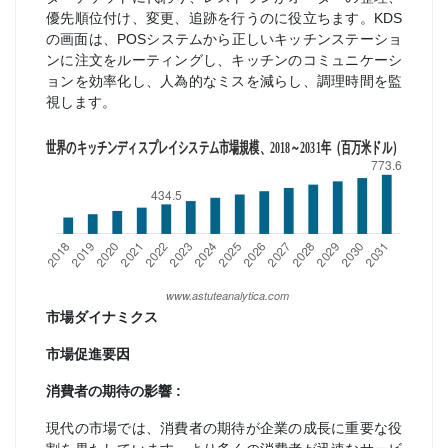
優先順位付け、変更、追跡を行うのに役立ちます。KDS
の画面は、POSシステムから正しいキッチンステーショ
ンに注文をルーティングし、キッチンのコミュニケーシ
ョンを効率化し、人為的なミスを減らし、調理時間を監
視します。
市場ダイナミクス
市場促進要因
消費者の期待の影響 :
現代の市場では、消費者の期待が企業の成長に重要な役