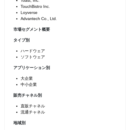
Toast, Inc.
TouchBistro Inc.
Loyverse
Advantech Co., Ltd.
市場セグメント概要
タイプ別
ハードウェア
ソフトウェア
アプリケーション別
大企業
中小企業
販売チャネル別
直販チャネル
流通チャネル
地域別