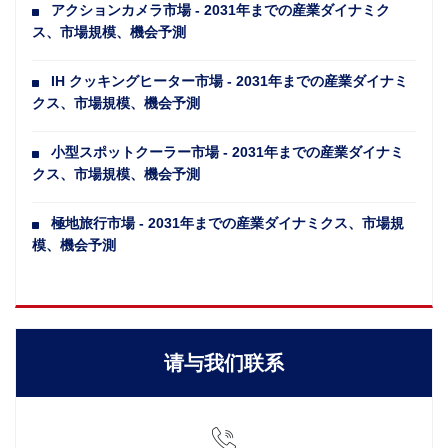
アクションカメラ市場 - 2031年までの産業ダイナミク
ス、市場規模、機会予測
IH クッキングヒーター市場 - 2031年までの産業ダイナミ
クス、市場規模、機会予測
小型スポットクーラー市場 - 2031年までの産業ダイナミ
クス、市場規模、機会予測
極地旅行市場 - 2031年までの産業ダイナミクス、市場規
模、機会予測
请与我们联系