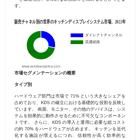
す。
市場セグメンテーションの概要
タイプ別
ハードウェア部門は市場で 71% という大きなシェアを
占めており、KDS の確立における基礎的な役割を反映し
ています。 画面、モニター、その他のデバイスは、シス
テムを効果的に動作させるために不可欠なコンポーネン
トです。 さらに、KDS の導入と運用に必要な総コスト
の約 70% をハードウェアが占めます。 キッチンを近代
化する施設が増えるにつれ、信頼性が高く効率的な