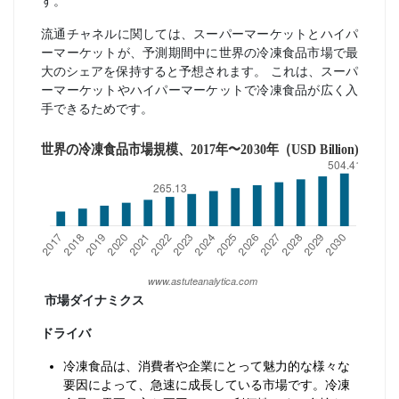
す。
流通チャネルに関しては、スーパーマーケットとハイパ
ーマーケットが、予測期間中に世界の冷凍食品市場で最
大のシェアを保持すると予想されます。 これは、スーパ
ーマーケットやハイパーマーケットで冷凍食品が広く入
手できるためです。
市場ダイナミクス
ドライバ
冷凍食品は、消費者や企業にとって魅力的な様々な
要因によって、急速に成長している市場です。冷凍