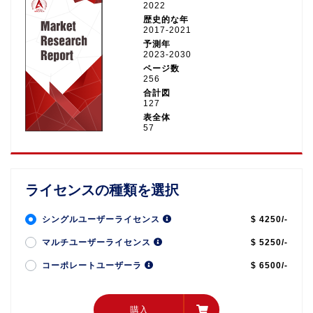
2022
歴史的な年
2017-2021
予測年
2023-2030
ページ数
256
合計図
127
表全体
57
ライセンスの種類を選択
シングルユーザーライセンス
$ 4250/-
マルチユーザーライセンス
$ 5250/-
コーポレートユーザーラ
$ 6500/-
購入
購入