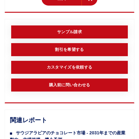
サンプル請求
割引を希望する
カスタマイズを依頼する
購入前に問い合わせる
関連レポート
サウジアラビアのチョコレート市場 - 2031年までの産業