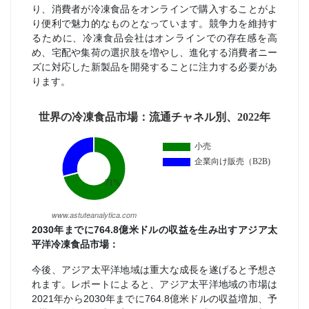
り、消費者が冷凍食品をオンラインで購入することがよ
り便利で魅力的なものとなっています。競争力を維持す
るために、冷凍食品会社はオンラインでの存在感を高
め、宅配や集荷の選択肢を増やし、進化する消費者ニー
ズに対応した新製品を開発することに注力する必要があ
ります。
2030年までに764.8億米ドルの収益を生み出すアジア太
平洋冷凍食品市場：
今後、アジア太平洋地域は重⼤な成⻑を遂げると予想さ
れます。レポートによると、アジア太平洋地域の市場は
2021年から2030年までに764.8億米ドルの収益増加、予