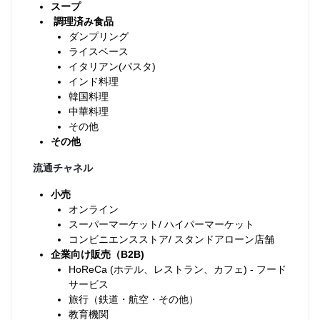
スープ
調理済み食品
ダンプリング
ライスベース
イタリアン(パスタ)
インド料理
韓国料理
中華料理
その他
その他
流通チャネル
小売
オンライン
スーパーマーケット/ ハイパーマーケット
コンビニエンスストア/ スタンドアローン店舗
企業向け販売（B2B)
HoReCa (ホテル、レストラン、カフェ) - フード
サービス
旅行（鉄道・航空・その他）
教育機関