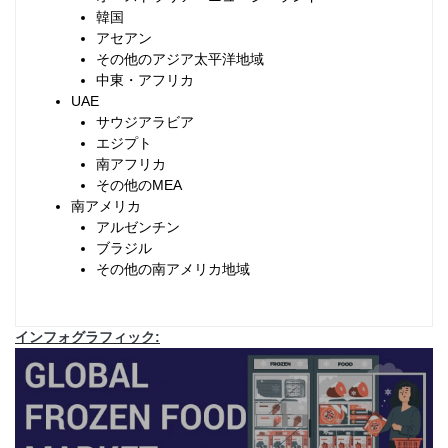
韓国
アセアン
その他のアジア太平洋地域
中東・アフリカ
UAE
サウジアラビア
エジプト
南アフリカ
その他のMEA
南アメリカ
アルゼンチン
ブラジル
その他の南アメリカ地域
インフォグラフィック: