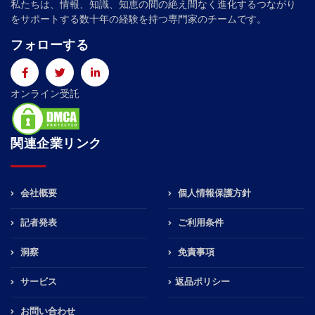
私たちは、情報、知識、知恵の間の絶え間なく進化するつながり
をサポートする数十年の経験を持つ専門家のチームです。
フォローする
オンライン受託
関連企業リンク
会社概要
個人情報保護方針
記者発表
ご利用条件
洞察
免責事項
サービス
返品ポリシー
お問い合わせ