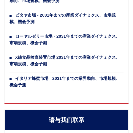
動向、市場規模、機会予測
ピタヤ市場 - 2031年までの産業ダイナミクス、市場規
模、機会予測
ローヤルゼリー市場 - 2031年までの産業ダイナミクス、
市場規模、機会予測
X線食品検査装置市場 2031年までの産業ダイナミクス、
市場規模、機会予測
イタリア蜂蜜市場 - 2031年までの業界動向、市場規模、
機会予測
请与我们联系