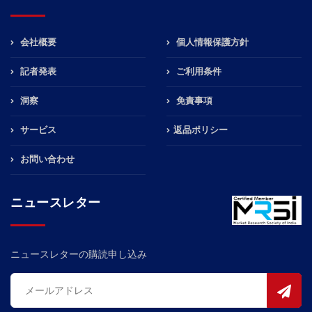
会社概要
個人情報保護方針
記者発表
ご利用条件
洞察
免責事項
サービス
返品ポリシー
お問い合わせ
ニュースレター
ニュースレターの購読申し込み