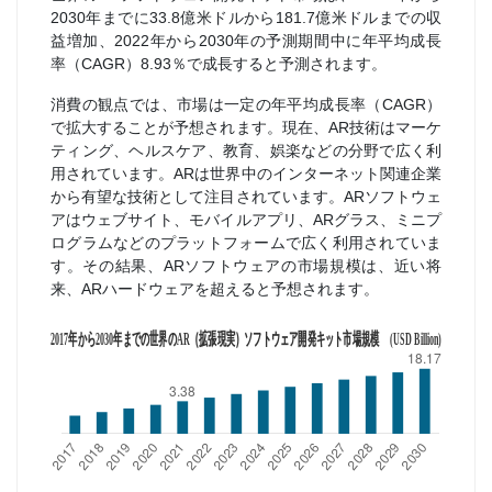
2030年までに33.8億米ドルから181.7億米ドルまでの収
益増加、2022年から2030年の予測期間中に年平均成長
率（CAGR）8.93％で成長すると予測されます。
消費の観点では、市場は一定の年平均成長率（CAGR）
で拡大することが予想されます。現在、AR技術はマーケ
ティング、ヘルスケア、教育、娯楽などの分野で広く利
用されています。ARは世界中のインターネット関連企業
から有望な技術として注目されています。ARソフトウェ
アはウェブサイト、モバイルアプリ、ARグラス、ミニプ
ログラムなどのプラットフォームで広く利用されていま
す。その結果、ARソフトウェアの市場規模は、近い将
来、ARハードウェアを超えると予想されます。