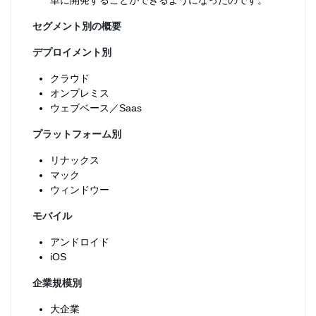
単に開発することができるようになったのです。
セグメント別の概要
デプロイメント別
クラウド
オンプレミス
ウェブベース／Saas
プラットフォーム別
リナックス
マック
ウィンドウー
モバイル
アンドロイド
iOS
企業規模別
大企業