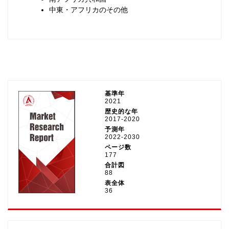
中東・アフリカのその他
基準年
2021
歴史的な年
2017-2020
予測年
2022-2030
ページ数
177
合計図
88
表全体
36