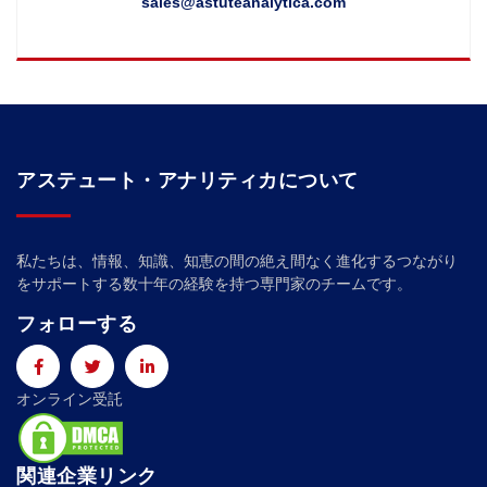
sales@astuteanalytica.com
アステュート・アナリティカについて
私たちは、情報、知識、知恵の間の絶え間なく進化するつながり
をサポートする数十年の経験を持つ専門家のチームです。
フォローする
オンライン受託
関連企業リンク