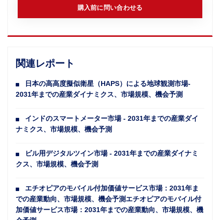
購入前に問い合わせる
関連レポート
日本の高高度擬似衛星（HAPS）による地球観測市場-
2031年までの産業ダイナミクス、市場規模、機会予測
インドのスマートメーター市場 - 2031年までの産業ダイ
ナミクス、市場規模、機会予測
ビル用デジタルツイン市場 - 2031年までの産業ダイナミ
クス、市場規模、機会予測
エチオピアのモバイル付加価値サービス市場：2031年ま
での産業動向、市場規模、機会予測エチオピアのモバイル付
加価値サービス市場：2031年までの産業動向、市場規模、機