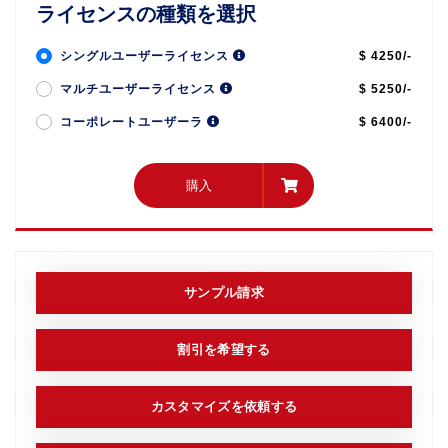
ライセンスの種類を選択
シングルユーザーライセンス
$ 4250/-
マルチユーザーライセンス
$ 5250/-
コーポレートユーザーラ
$ 6400/-
購入
購入
サンプル請求
割引を希望する
カスタマイズを依頼する