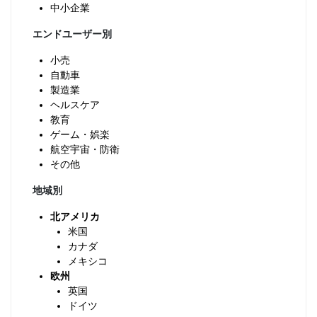
中小企業
エンドユーザー別
小売
自動車
製造業
ヘルスケア
教育
ゲーム・娯楽
航空宇宙・防衛
その他
地域別
北アメリカ
米国
カナダ
メキシコ
欧州
英国
ドイツ