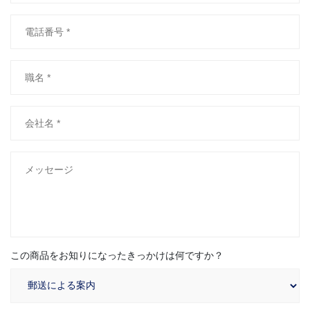
この商品をお知りになったきっかけは何ですか？