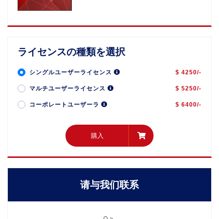
ライセンスの種類を選択
シングルユーザーライセンス
$ 4250/-
マルチユーザーライセンス
$ 5250/-
コーポレートユーザーラ
$ 6400/-
購入
購入
请与我们联系