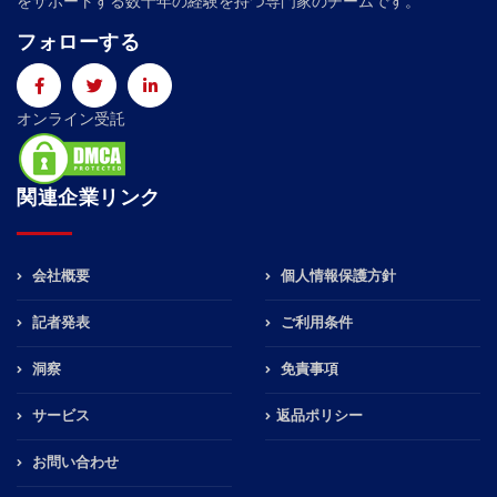
をサポートする数十年の経験を持つ専門家のチームです。
フォローする
オンライン受託
関連企業リンク
会社概要
個人情報保護方針
記者発表
ご利用条件
洞察
免責事項
サービス
返品ポリシー
お問い合わせ