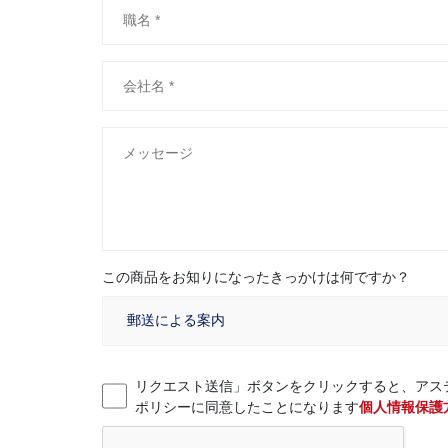
この商品をお知りになったきっかけは何ですか？
リクエスト送信」ボタンをクリックすると、アス
ポリシーに同意したことになります
個人情報保護