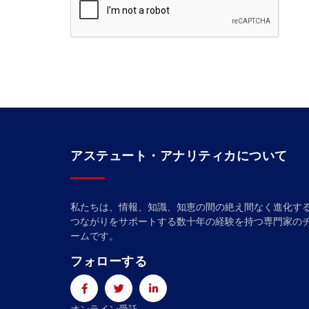
アステュート・アナリティカについて
私たちは、情報、知識、知恵の間の絶え間なく進化す
つながりをサポートする数十年の経験を持つ専門家の
ームです。
フォローする
オンライン受託