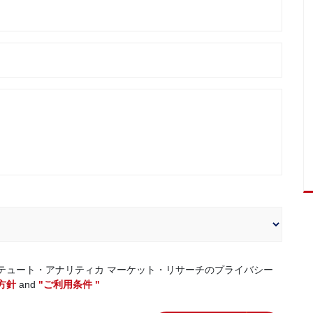
テュート・アナリティカ マーケット・リサーチのプライバシー
方針
and
"ご利用条件 "