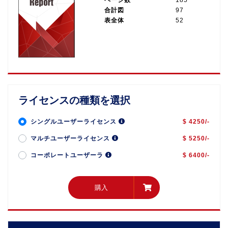
合計図
97
表全体
52
ライセンスの種類を選択
シングルユーザーライセンス
$ 4250/-
マルチユーザーライセンス
$ 5250/-
コーポレートユーザーラ
$ 6400/-
購入
購入