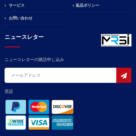
サービス
返品ポリシー
お問い合わせ
ニュースレター
ニュースレターの購読申し込み
受諾