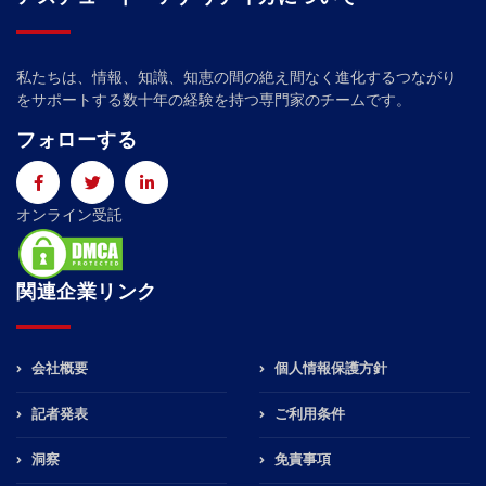
私たちは、情報、知識、知恵の間の絶え間なく進化するつながり
をサポートする数十年の経験を持つ専門家のチームです。
フォローする
オンライン受託
関連企業リンク
会社概要
個人情報保護方針
記者発表
ご利用条件
洞察
免責事項