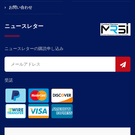
お問い合わせ
ニュースレター
ニュースレターの購読申し込み
受諾