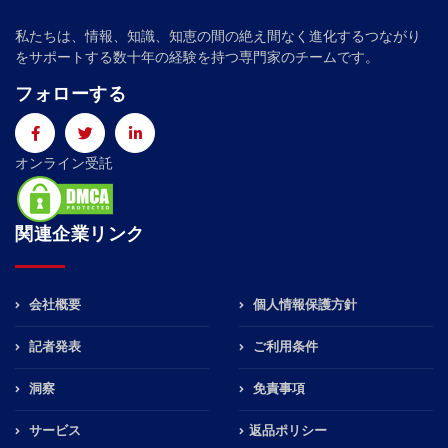
私たちは、情報、知識、知恵の間の絶え間なく進化するつながり
をサポートする数十年の経験を持つ専門家のチームです。
フォローする
オンライン受託
関連企業リンク
会社概要
個人情報保護方針
記者発表
ご利用条件
洞察
免責事項
サービス
返品ポリシー