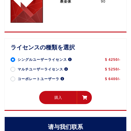
表全体
90
ライセンスの種類を選択
シングルユーザーライセンス
$ 4250/-
マルチユーザーライセンス
$ 5250/-
コーポレートユーザーラ
$ 6400/-
購入
購入
请与我们联系