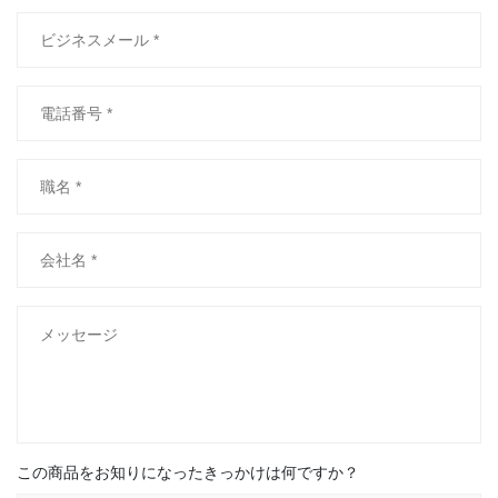
この商品をお知りになったきっかけは何ですか？