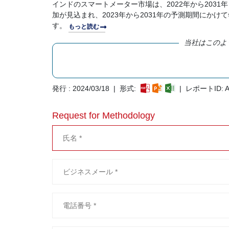
インドのスマートメーター市場は、2022年から2031年ま
加が見込まれ、2023年から2031年の予測期間にかけて
す。
もっと読む
当社はこのよ
発行 : 2024/03/18 | 形式:
| レポートID: A
Request for Methodology