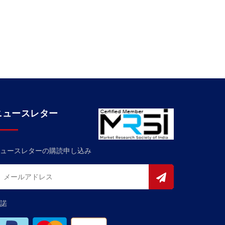
ニュースレター
ュースレターの購読申し込み
諾