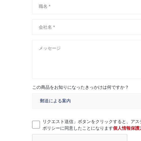
この商品をお知りになったきっかけは何ですか？
リクエスト送信」ボタンをクリックすると、アス
ポリシーに同意したことになります
個人情報保護