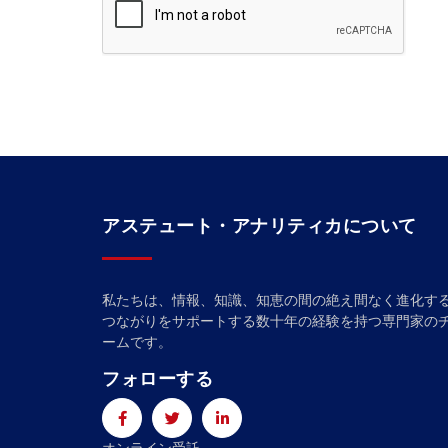
アステュート・アナリティカについて
私たちは、情報、知識、知恵の間の絶え間なく進化す
つながりをサポートする数十年の経験を持つ専門家の
ームです。
フォローする
オンライン受託