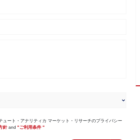
テュート・アナリティカ マーケット・リサーチのプライバシー
方針
and
"ご利用条件 "