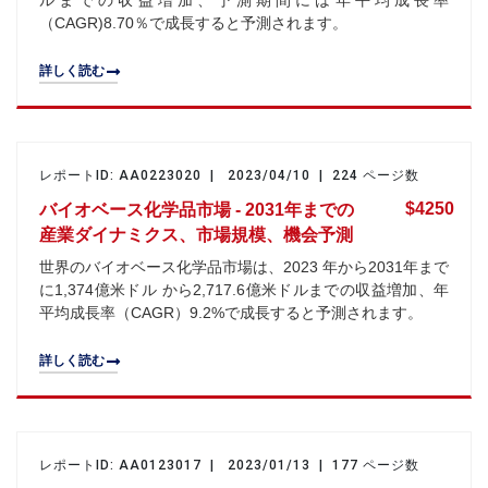
ルまでの収益増加、予測期間には年平均成長率
（CAGR)8.70％で成長すると予測されます。
詳しく読む
レポートID: AA0223020 | 2023/04/10 | 224 ページ数
$4250
バイオベース化学品市場 - 2031年までの
産業ダイナミクス、市場規模、機会予測
世界のバイオベース化学品市場は、2023 年から2031年まで
に1,374億米ドル から2,717.6億米ドルまでの収益増加、年
平均成長率（CAGR）9.2%で成長すると予測されます。
詳しく読む
レポートID: AA0123017 | 2023/01/13 | 177 ページ数