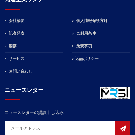
会社概要
個人情報保護方針
記者発表
ご利用条件
洞察
免責事項
サービス
返品ポリシー
お問い合わせ
ニュースレター
ニュースレターの購読申し込み