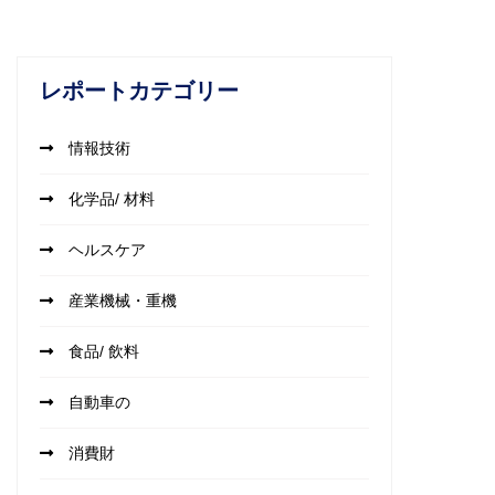
レポートカテゴリー
情報技術
化学品/ 材料
ヘルスケア
産業機械・重機
食品/ 飲料
自動車の
消費財