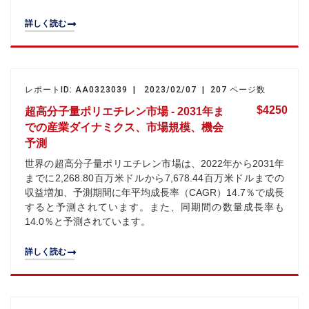
詳しく読む
レポートID: AA0323039 | 2023/02/07 | 207 ページ数
$4250
超高分子量ポリエチレン市場 - 2031年ま
での産業ダイナミクス、市場規模、機会
予測
世界の超高分子量ポリエチレン市場は、2022年から2031年
までに2,268.80百万米ドルから7,678.44百万米ドルまでの
収益増加、予測期間に年平均成長率（CAGR）14.7％で成長
すると予測されています。また、同期間の数量成長率も
14.0％と予測されています。
詳しく読む