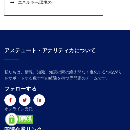
エネルギー/環境の
アステュート・アナリティカについて
私たちは、情報、知識、知恵の間の絶え間なく進化するつながり
をサポートする数十年の経験を持つ専門家のチームです。
フォローする
オンライン受託
関連企業リンク