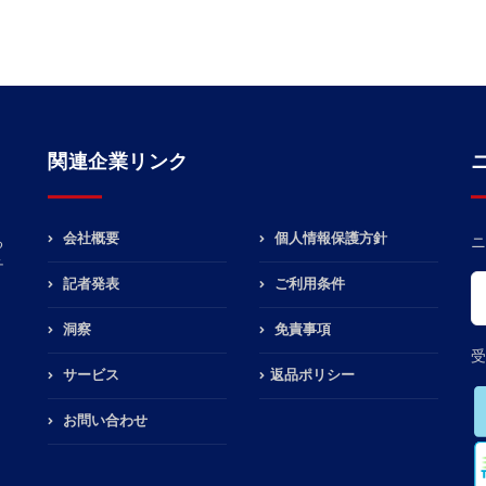
関連企業リンク
会社概要
個人情報保護方針
る
ニ
チ
記者発表
ご利用条件
洞察
免責事項
受
サービス
返品ポリシー
お問い合わせ