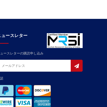
ニュースレター
ュースレターの購読申し込み
諾