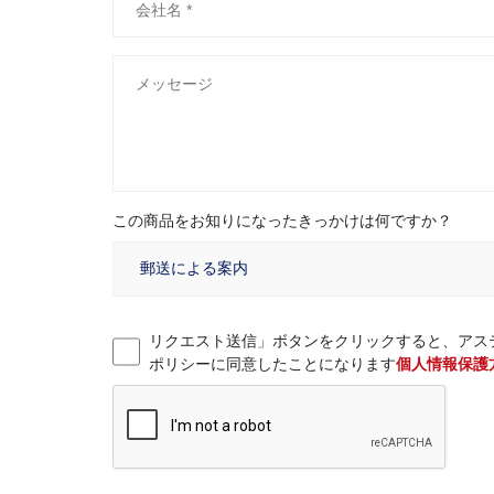
この商品をお知りになったきっかけは何ですか？
リクエスト送信」ボタンをクリックすると、アス
ポリシーに同意したことになります
個人情報保護