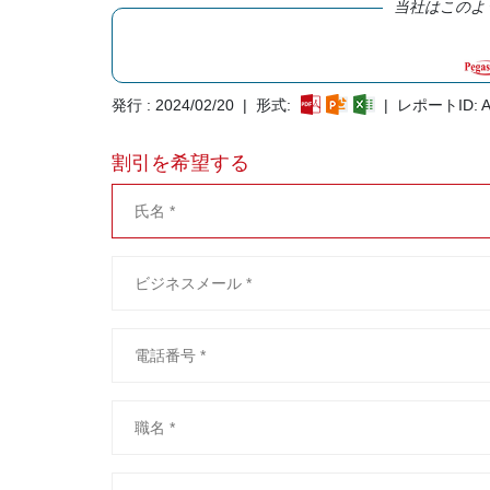
当社はこのよ
発行 : 2024/02/20 | 形式:
| レポートID: A
割引を希望する