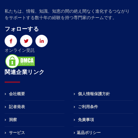
私たちは、情報、知識、知恵の間の絶え間なく進化するつながり
をサポートする数十年の経験を持つ専門家のチームです。
フォローする
オンライン受託
関連企業リンク
会社概要
個人情報保護方針
記者発表
ご利用条件
洞察
免責事項
サービス
返品ポリシー