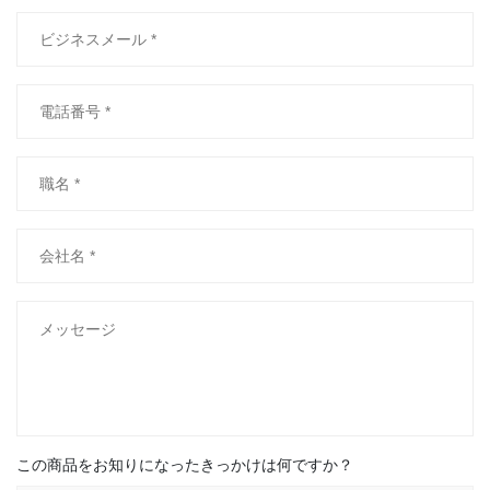
この商品をお知りになったきっかけは何ですか？