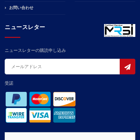
お問い合わせ
ニュースレター
ニュースレターの購読申し込み
受諾