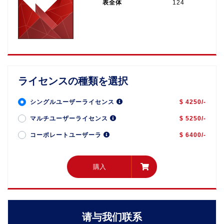
表全体
124
ライセンスの種類を選択
シングルユーザーライセンス
$ 4250/-
マルチユーザーライセンス
$ 5250/-
コーポレートユーザーラ
$ 6400/-
購入
購入
请与我们联系