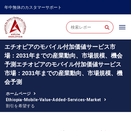
年中無休のカスタマーサポート
⚲
エチオピアのモバイル付加価値サービス市
場：2031年までの産業動向、市場規模、機会
予測エチオピアのモバイル付加価値サービス
市場：2031年までの産業動向、市場規模、機
会予測
ホームページ
Ethiopia-Mobile-Value-Added-Services-Market
割引を希望する