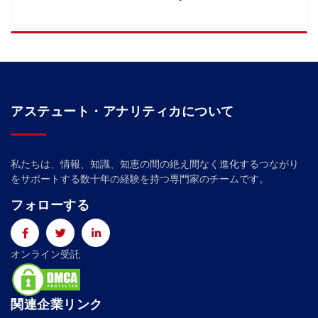
アステュート・アナリティカについて
私たちは、情報、知識、知恵の間の絶え間なく進化するつながり
をサポートする数十年の経験を持つ専門家のチームです。
フォローする
オンライン受託
関連企業リンク