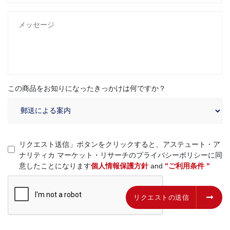
この商品をお知りになったきっかけは何ですか？
リクエスト送信」ボタンをクリックすると、アステュート・ア
ナリティカ マーケット・リサーチのプライバシーポリシーに同
意したことになります
個人情報保護方針
and
"ご利用条件 "
リクエストの送信
リクエストの送信