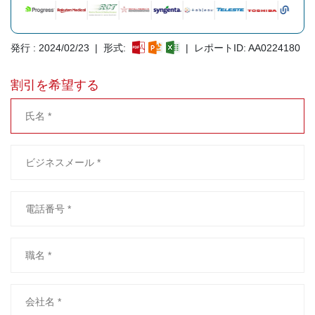
発行 : 2024/02/23 | 形式:
| レポートID: AA0224180
割引を希望する