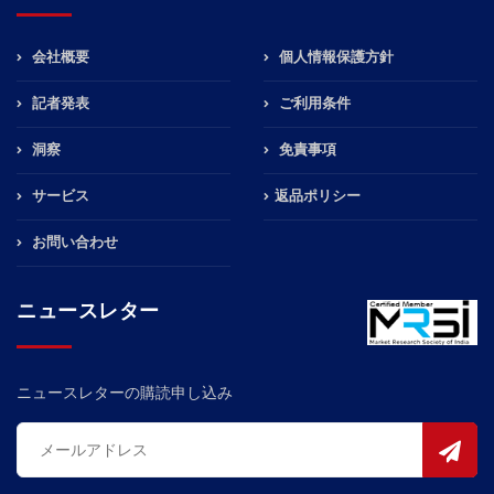
会社概要
個人情報保護方針
記者発表
ご利用条件
洞察
免責事項
サービス
返品ポリシー
お問い合わせ
ニュースレター
ニュースレターの購読申し込み